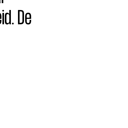
id. De