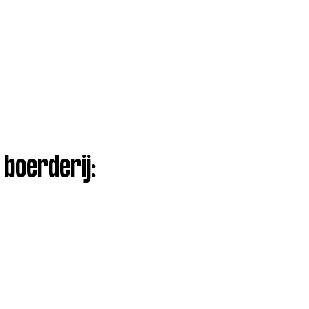
boerderij: