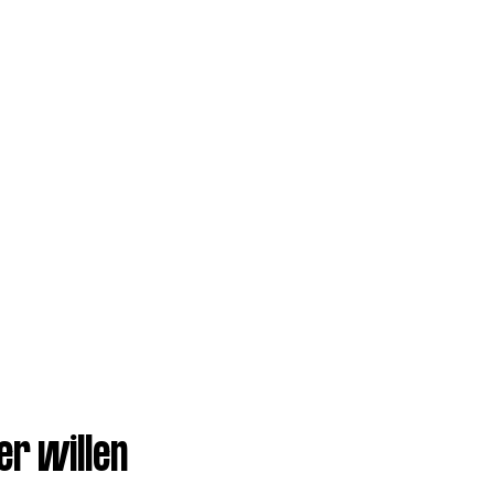
er willen