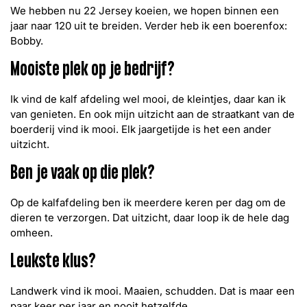
We hebben nu 22 Jersey koeien, we hopen binnen een
jaar naar 120 uit te breiden. Verder heb ik een boerenfox:
Bobby.
Mooiste plek op je bedrijf?
Ik vind de kalf afdeling wel mooi, de kleintjes, daar kan ik
van genieten. En ook mijn uitzicht aan de straatkant van de
boerderij vind ik mooi. Elk jaargetijde is het een ander
uitzicht.
Ben je vaak op die plek?
Op de kalfafdeling ben ik meerdere keren per dag om de
dieren te verzorgen. Dat uitzicht, daar loop ik de hele dag
omheen.
Leukste klus?
Landwerk vind ik mooi. Maaien, schudden. Dat is maar een
paar keer per jaar en nooit hetzelfde.