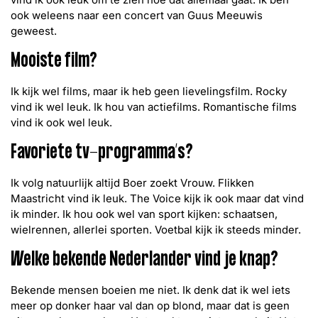
ook weleens naar een concert van Guus Meeuwis
geweest.
Mooiste film?
Ik kijk wel films, maar ik heb geen lievelingsfilm. Rocky
vind ik wel leuk. Ik hou van actiefilms. Romantische films
vind ik ook wel leuk.
Favoriete tv-programma’s?
Ik volg natuurlijk altijd Boer zoekt Vrouw. Flikken
Maastricht vind ik leuk. The Voice kijk ik ook maar dat vind
ik minder. Ik hou ook wel van sport kijken: schaatsen,
wielrennen, allerlei sporten. Voetbal kijk ik steeds minder.
Welke bekende Nederlander vind je knap?
Bekende mensen boeien me niet. Ik denk dat ik wel iets
meer op donker haar val dan op blond, maar dat is geen