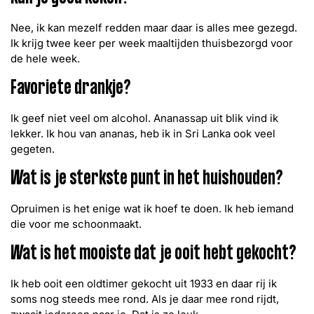
Nee, ik kan mezelf redden maar daar is alles mee gezegd.
Ik krijg twee keer per week maaltijden thuisbezorgd voor
de hele week.
Favoriete drankje?
Ik geef niet veel om alcohol. Ananassap uit blik vind ik
lekker. Ik hou van ananas, heb ik in Sri Lanka ook veel
gegeten.
Wat is je sterkste punt in het huishouden?
Opruimen is het enige wat ik hoef te doen. Ik heb iemand
die voor me schoonmaakt.
Wat is het mooiste dat je ooit hebt gekocht?
Ik heb ooit een oldtimer gekocht uit 1933 en daar rij ik
soms nog steeds mee rond. Als je daar mee rond rijdt,