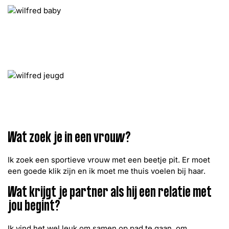
Wat zoek je in een vrouw?
Ik zoek een sportieve vrouw met een beetje pit. Er moet
een goede klik zijn en ik moet me thuis voelen bij haar.
Wat krijgt je partner als hij een relatie met
jou begint?
Ik vind het wel leuk om samen op pad te gaan, om