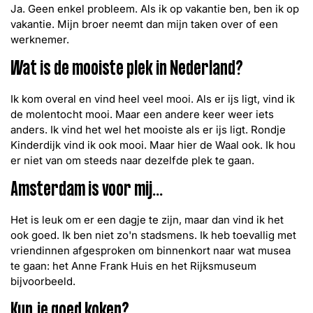
Ja. Geen enkel probleem. Als ik op vakantie ben, ben ik op
vakantie. Mijn broer neemt dan mijn taken over of een
werknemer.
Wat is de mooiste plek in Nederland?
Ik kom overal en vind heel veel mooi. Als er ijs ligt, vind ik
de molentocht mooi. Maar een andere keer weer iets
anders. Ik vind het wel het mooiste als er ijs ligt. Rondje
Kinderdijk vind ik ook mooi. Maar hier de Waal ook. Ik hou
er niet van om steeds naar dezelfde plek te gaan.
Amsterdam is voor mij...
Het is leuk om er een dagje te zijn, maar dan vind ik het
ook goed. Ik ben niet zo'n stadsmens. Ik heb toevallig met
vriendinnen afgesproken om binnenkort naar wat musea
te gaan: het Anne Frank Huis en het Rijksmuseum
bijvoorbeeld.
Kun je goed koken?