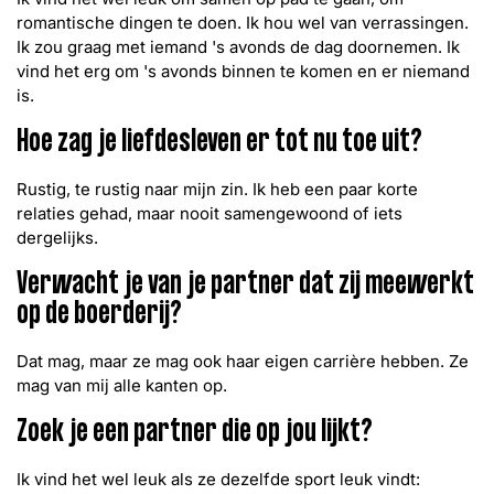
romantische dingen te doen. Ik hou wel van verrassingen.
Ik zou graag met iemand 's avonds de dag doornemen. Ik
vind het erg om 's avonds binnen te komen en er niemand
is.
Hoe zag je liefdesleven er tot nu toe uit?
Rustig, te rustig naar mijn zin. Ik heb een paar korte
relaties gehad, maar nooit samengewoond of iets
dergelijks.
Verwacht je van je partner dat zij meewerkt
op de boerderij?
Dat mag, maar ze mag ook haar eigen carrière hebben. Ze
mag van mij alle kanten op.
Zoek je een partner die op jou lijkt?
Ik vind het wel leuk als ze dezelfde sport leuk vindt: