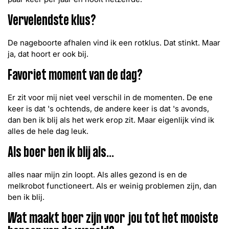
Vervelendste klus?
De nageboorte afhalen vind ik een rotklus. Dat stinkt. Maar
ja, dat hoort er ook bij.
Favoriet moment van de dag?
Er zit voor mij niet veel verschil in de momenten. De ene
keer is dat 's ochtends, de andere keer is dat 's avonds,
dan ben ik blij als het werk erop zit. Maar eigenlijk vind ik
alles de hele dag leuk.
Als boer ben ik blij als...
alles naar mijn zin loopt. Als alles gezond is en de
melkrobot functioneert. Als er weinig problemen zijn, dan
ben ik blij.
Wat maakt boer zijn voor jou tot het mooiste