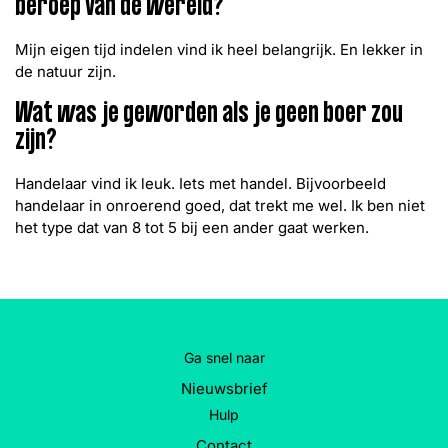
beroep van de wereld?
Mijn eigen tijd indelen vind ik heel belangrijk. En lekker in
de natuur zijn.
Wat was je geworden als je geen boer zou
zijn?
Handelaar vind ik leuk. Iets met handel. Bijvoorbeeld
handelaar in onroerend goed, dat trekt me wel. Ik ben niet
het type dat van 8 tot 5 bij een ander gaat werken.
Ga snel naar
Nieuwsbrief
Hulp
Contact