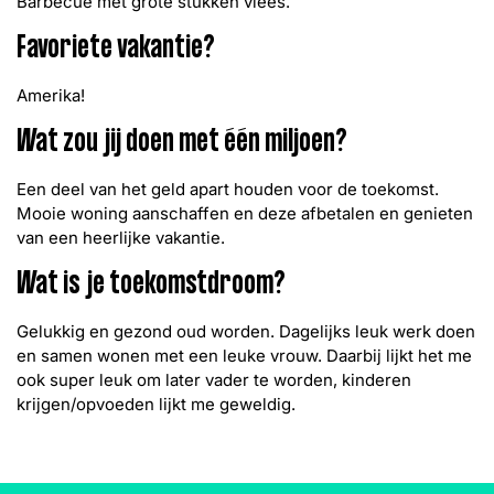
Barbecue met grote stukken vlees.
Favoriete vakantie?
Amerika!
Wat zou jij doen met één miljoen?
Een deel van het geld apart houden voor de toekomst.
Mooie woning aanschaffen en deze afbetalen en genieten
van een heerlijke vakantie.
Wat is je toekomstdroom?
Gelukkig en gezond oud worden. Dagelijks leuk werk doen
en samen wonen met een leuke vrouw. Daarbij lijkt het me
ook super leuk om later vader te worden, kinderen
krijgen/opvoeden lijkt me geweldig.