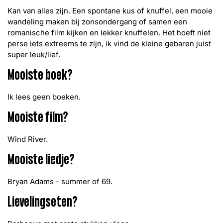
Kan van alles zijn. Een spontane kus of knuffel, een mooie
wandeling maken bij zonsondergang of samen een
romanische film kijken en lekker knuffelen. Het hoeft niet
perse iets extreems te zijn, ik vind de kleine gebaren juist
super leuk/lief.
Mooiste boek?
Ik lees geen boeken.
Mooiste film?
Wind River.
Mooiste liedje?
Bryan Adams - summer of 69.
Lievelingseten?