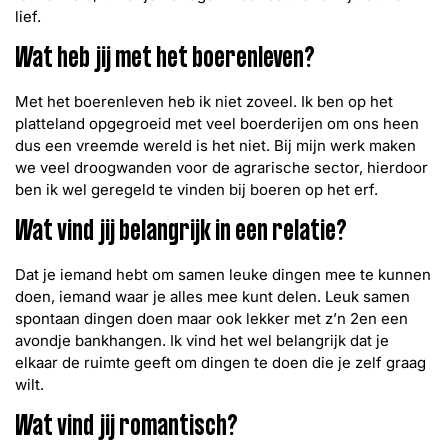
lief.
Wat heb jij met het boerenleven?
Met het boerenleven heb ik niet zoveel. Ik ben op het
platteland opgegroeid met veel boerderijen om ons heen
dus een vreemde wereld is het niet. Bij mijn werk maken
we veel droogwanden voor de agrarische sector, hierdoor
ben ik wel geregeld te vinden bij boeren op het erf.
Wat vind jij belangrijk in een relatie?
Dat je iemand hebt om samen leuke dingen mee te kunnen
doen, iemand waar je alles mee kunt delen. Leuk samen
spontaan dingen doen maar ook lekker met z’n 2en een
avondje bankhangen. Ik vind het wel belangrijk dat je
elkaar de ruimte geeft om dingen te doen die je zelf graag
wilt.
Wat vind jij romantisch?