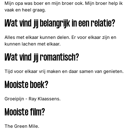
Mijn opa was boer en mijn broer ook. Mijn broer help ik
vaak en heel graag.
Wat vind jij belangrijk in een relatie?
Alles met elkaar kunnen delen. Er voor elkaar zijn en
kunnen lachen met elkaar.
Wat vind jij romantisch?
Tijd voor elkaar vrij maken en daar samen van genieten.
Mooiste boek?
Groeipijn - Ray Klaassens.
Mooiste film?
The Green Mile.