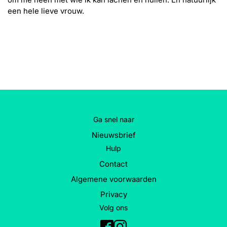
een hele lieve vrouw.
Ga snel naar
Nieuwsbrief
Hulp
Contact
Algemene voorwaarden
Privacy
Volg ons
Facebook
Instagram