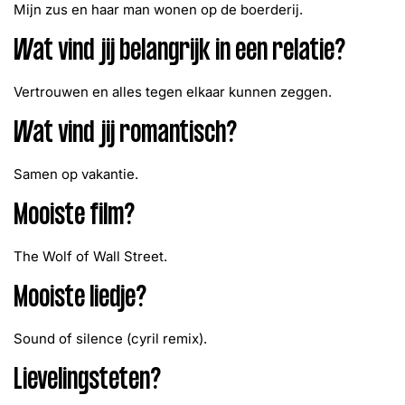
Mijn zus en haar man wonen op de boerderij.
Wat vind jij belangrijk in een relatie?
Vertrouwen en alles tegen elkaar kunnen zeggen.
Wat vind jij romantisch?
Samen op vakantie.
Mooiste film?
The Wolf of Wall Street.
Mooiste liedje?
Sound of silence (cyril remix).
Lievelingsteten?