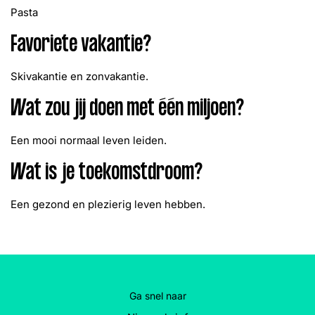
Pasta
Favoriete vakantie?
Skivakantie en zonvakantie.
Wat zou jij doen met één miljoen?
Een mooi normaal leven leiden.
Wat is je toekomstdroom?
Een gezond en plezierig leven hebben.
Ga snel naar