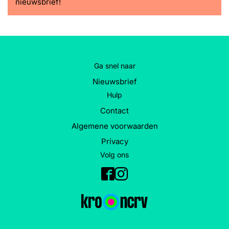
nieuwsbrief!
Ga snel naar
Nieuwsbrief
Hulp
Contact
Algemene voorwaarden
Privacy
Volg ons
Facebook
Instagram