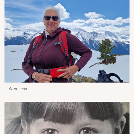
Arianne