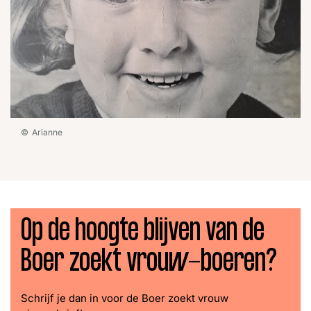
Arianne
Op de hoogte blijven van de
Boer zoekt vrouw-boeren?
Schrijf je dan in voor de Boer zoekt vrouw