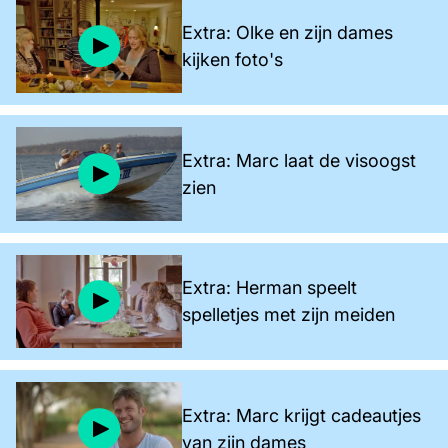
Extra: Olke en zijn dames
kijken foto's
Extra: Marc laat de visoogst
zien
Extra: Herman speelt
spelletjes met zijn meiden
Extra: Marc krijgt cadeautjes
van zijn dames