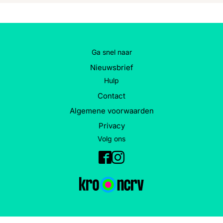
Ga snel naar
Nieuwsbrief
Hulp
Contact
Algemene voorwaarden
Privacy
Volg ons
Facebook
Instagram