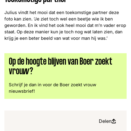
Julius vindt het mooi dat een toekomstige partner deze
foto kan zien. ‘Je ziet toch wel een beetje wie ik ben
geworden. En ik vind het ook heel mooi dat m’n vader erop
staat. Op deze manier kun je toch nog wat laten zien, dan
krijg je een beter beeld van wat voor man hij was.’
Op de hoogte blijven van Boer zoekt
vrouw?
Schrijf je dan in voor de Boer zoekt vrouw
nieuwsbrief!
Delen