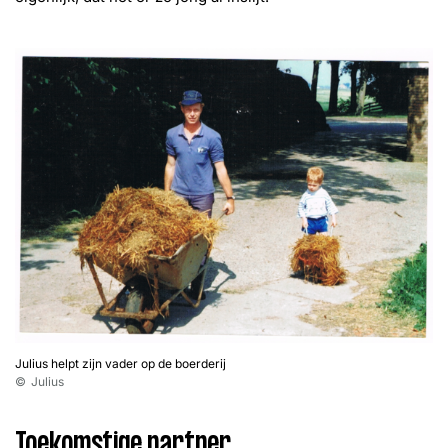
Julius helpt zijn vader op de boerderij
Julius
Toekomstige partner