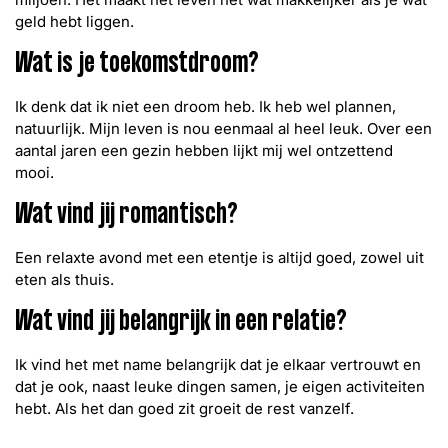
geld hebt liggen.
Wat is je toekomstdroom?
Ik denk dat ik niet een droom heb. Ik heb wel plannen,
natuurlijk. Mijn leven is nou eenmaal al heel leuk. Over een
aantal jaren een gezin hebben lijkt mij wel ontzettend
mooi.
Wat vind jij romantisch?
Een relaxte avond met een etentje is altijd goed, zowel uit
eten als thuis.
Wat vind jij belangrijk in een relatie?
Ik vind het met name belangrijk dat je elkaar vertrouwt en
dat je ook, naast leuke dingen samen, je eigen activiteiten
hebt. Als het dan goed zit groeit de rest vanzelf.