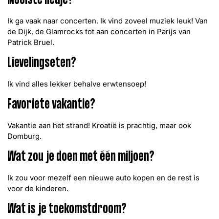
Mooiste liedje?
Ik ga vaak naar concerten. Ik vind zoveel muziek leuk! Van
de Dijk, de Glamrocks tot aan concerten in Parijs van
Patrick Bruel.
Lievelingseten?
Ik vind alles lekker behalve erwtensoep!
Favoriete vakantie?
Vakantie aan het strand! Kroatië is prachtig, maar ook
Domburg.
Wat zou je doen met één miljoen?
Ik zou voor mezelf een nieuwe auto kopen en de rest is
voor de kinderen.
Wat is je toekomstdroom?