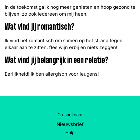
In de toekomst ga ik nog meer genieten en hoop gezond te
blijven, zo ook iedereen om mij heen.
Wat vind jij romantisch?
Ik vind het romantisch om samen op het strand tegen
elkaar aan te zitten, fles wijn erbij en niets zeggen!
Wat vind jij belangrijk in een relatie?
Eerlijkheid! Ik ben allergisch voor leugens!
Ga snel naar
Nieuwsbrief
Hulp