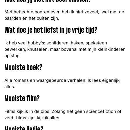
Wat heb jij met het boerenleven?
Met het echte boerenleven heb ik niet zoveel, wel met de
paarden en het buiten zijn.
Wat doe je het liefst in je vrije tijd?
Ik heb veel hobby's: schilderen, haken, speksteen
bewerken, knutselen, maar bovenal met mijn kleinkinderen
op stap!
Mooiste boek?
Alle romans en waargebeurde verhalen. Ik lees eigenlijk
alles.
Mooiste film?
Films kijk ik in de bios. Zolang het geen sciencefiction of
vechtfilms zijn, kijk ik alles.