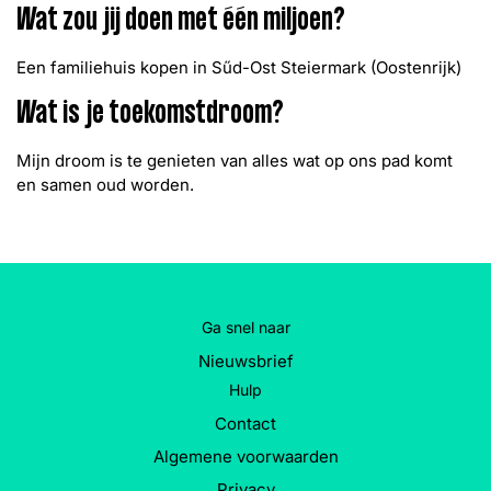
Wat zou jij doen met één miljoen?
Een familiehuis kopen in Sűd-Ost Steiermark (Oostenrijk)
Wat is je toekomstdroom?
Mijn droom is te genieten van alles wat op ons pad komt
en samen oud worden.
Ga snel naar
Nieuwsbrief
Hulp
Contact
Algemene voorwaarden
Privacy