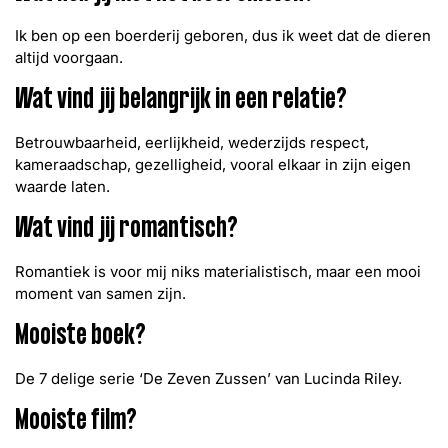
Ik ben op een boerderij geboren, dus ik weet dat de dieren
altijd voorgaan.
Wat vind jij belangrijk in een relatie?
Betrouwbaarheid, eerlijkheid, wederzijds respect,
kameraadschap, gezelligheid, vooral elkaar in zijn eigen
waarde laten.
Wat vind jij romantisch?
Romantiek is voor mij niks materialistisch, maar een mooi
moment van samen zijn.
Mooiste boek?
De 7 delige serie ‘De Zeven Zussen’ van Lucinda Riley.
Mooiste film?