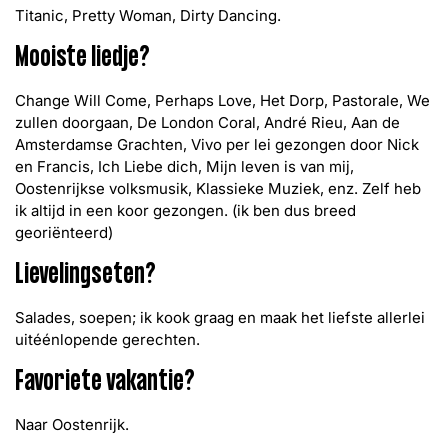
Titanic, Pretty Woman, Dirty Dancing.
Mooiste liedje?
Change Will Come, Perhaps Love, Het Dorp, Pastorale, We
zullen doorgaan, De London Coral, André Rieu, Aan de
Amsterdamse Grachten, Vivo per lei gezongen door Nick
en Francis, Ich Liebe dich, Mijn leven is van mij,
Oostenrijkse volksmusik, Klassieke Muziek, enz. Zelf heb
ik altijd in een koor gezongen. (ik ben dus breed
georiënteerd)
Lievelingseten?
Salades, soepen; ik kook graag en maak het liefste allerlei
uitéénlopende gerechten.
Favoriete vakantie?
Naar Oostenrijk.