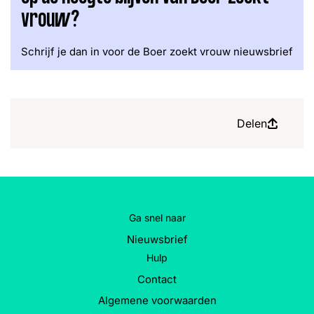
vrouw?
Schrijf je dan in voor de Boer zoekt vrouw nieuwsbrief
Delen
Ga snel naar
Nieuwsbrief
Hulp
Contact
Algemene voorwaarden