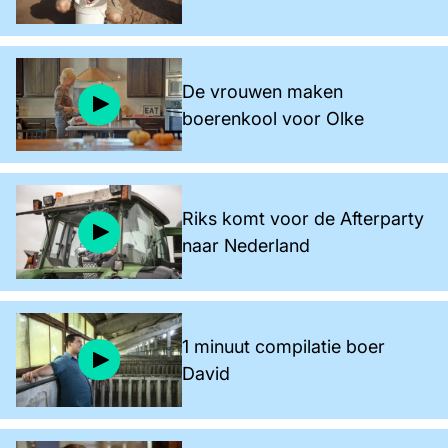
De vrouwen maken
boerenkool voor Olke
Riks komt voor de Afterparty
naar Nederland
1 minuut compilatie boer
David