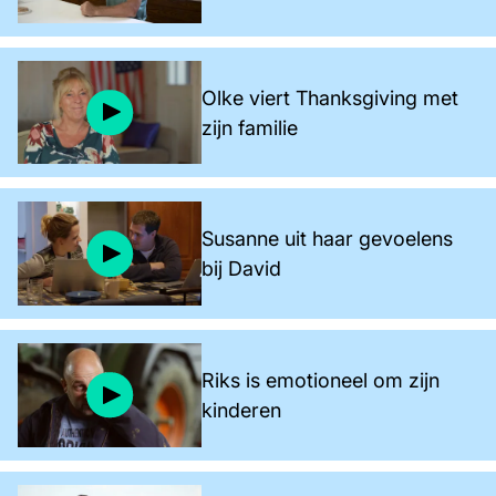
Olke viert Thanksgiving met
zijn familie
Susanne uit haar gevoelens
bij David
Riks is emotioneel om zijn
kinderen