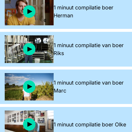
1 minuut compilatie boer
Herman
1 minuut compilatie van boer
Riks
1 minuut compilatie van boer
Marc
1 minuut compilatie boer Olke