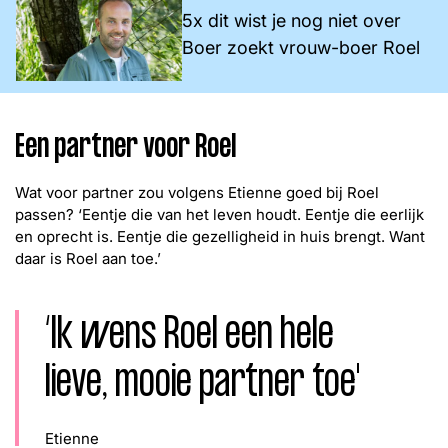
5x dit wist je nog niet over
Boer zoekt vrouw-boer Roel
Een partner voor Roel
Wat voor partner zou volgens Etienne goed bij Roel
passen? ‘Eentje die van het leven houdt. Eentje die eerlijk
en oprecht is. Eentje die gezelligheid in huis brengt. Want
daar is Roel aan toe.’
‘Ik wens Roel een hele
lieve, mooie partner toe'
Etienne