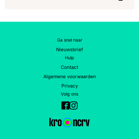
Ga snel naar
Nieuwsbrief
Hulp
Contact
Algemene voorwaarden
Privacy
Volg ons
Facebook
Instagram