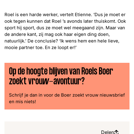
Roel is een harde werker, vertelt Etienne. ‘Dus je moet er
ook tegen kunnen dat Roel ’s avonds later thuiskomt. Ook
sport hij sport, dus ze moet wel meegaand zijn. Maar van
de andere kant, zij mag ook haar eigen ding doen,
natuurlijk.’ De conclusie? ‘Ik wens hem een hele lieve,
mooie partner toe. En ze loopt er!’
Op de hoogte blijven van Roels Boer
zoekt vrouw-avontuur?
Schrijf je dan in voor de Boer zoekt vrouw nieuwsbrief
en mis niets!
Delen