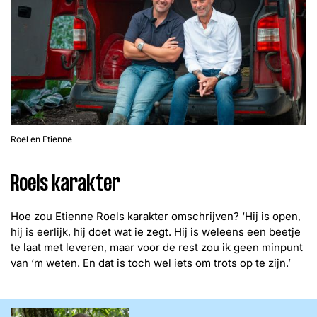
Roel en Etienne
Roels karakter
Hoe zou Etienne Roels karakter omschrijven? ‘Hij is open,
hij is eerlijk, hij doet wat ie zegt. Hij is weleens een beetje
te laat met leveren, maar voor de rest zou ik geen minpunt
van ‘m weten. En dat is toch wel iets om trots op te zijn.’