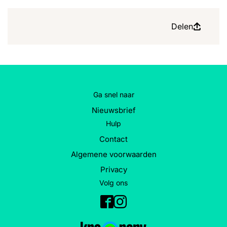
Delen
Ga snel naar
Nieuwsbrief
Hulp
Contact
Algemene voorwaarden
Privacy
Volg ons
Facebook
Instagram