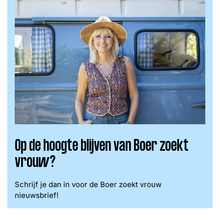
Op de hoogte blijven van Boer zoekt
vrouw?
Schrijf je dan in voor de Boer zoekt vrouw
nieuwsbrief!