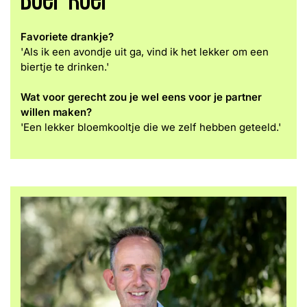
Boer Roel
Favoriete drankje?
'
Als ik een avondje uit ga, vind ik het lekker om een
biertje te drinken.'
Wat voor gerecht zou je wel eens voor je partner
willen maken?
'Een lekker bloemkooltje die we zelf hebben geteeld.'