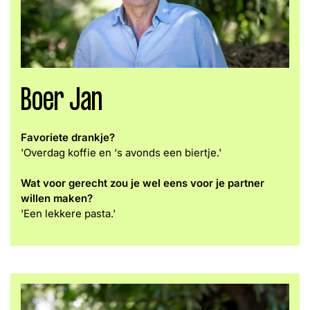
Boer Jan
Favoriete drankje?
'Overdag koffie en ‘s avonds een biertje.'
Wat voor gerecht zou je wel eens voor je partner
willen maken?
'Een lekkere pasta.'