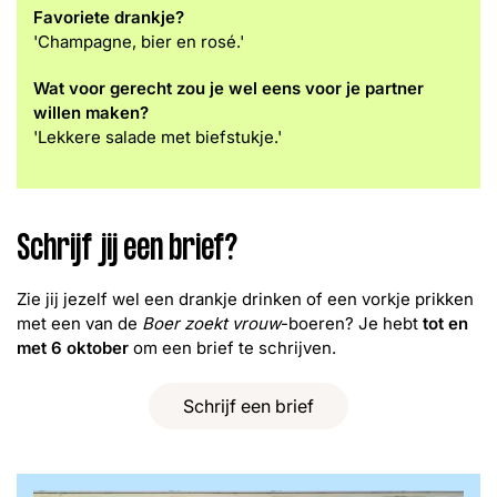
Favoriete drankje?
'Champagne, bier en rosé.'
Wat voor gerecht zou je wel eens voor je partner
willen maken?
'
Lekkere salade met biefstukje.'
Schrijf jij een brief?
Zie jij jezelf wel een drankje drinken of een vorkje prikken
met een van de
Boer zoekt vrouw
-boeren? Je hebt
tot en
met 6 oktober
om een brief te schrijven.
Schrijf een brief