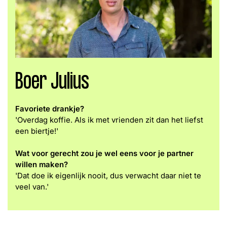
Boer Julius
Favoriete drankje?
'
Overdag koffie. Als ik met vrienden zit dan het liefst
een biertje!'
Wat voor gerecht zou je wel eens voor je partner
willen maken?
'
Dat doe ik eigenlijk nooit, dus verwacht daar niet te
veel van.'