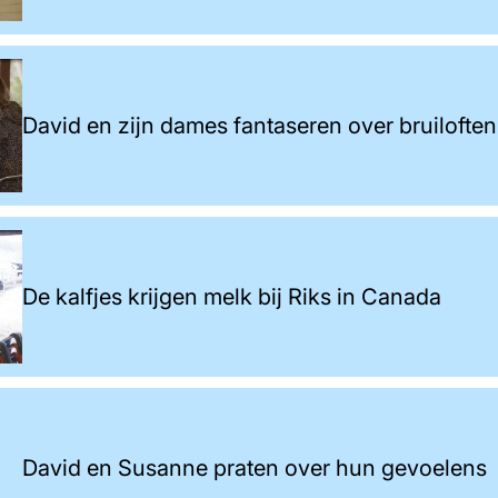
David en zijn dames fantaseren over bruiloften
De kalfjes krijgen melk bij Riks in Canada
David en Susanne praten over hun gevoelens