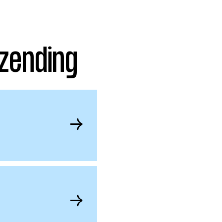
zending