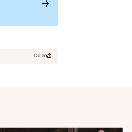
Delen