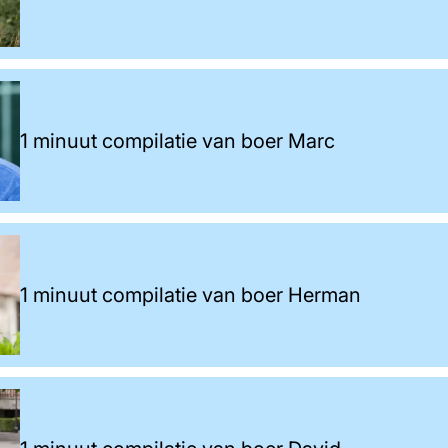
1 minuut compilatie van boer Marc
1 minuut compilatie van boer Herman