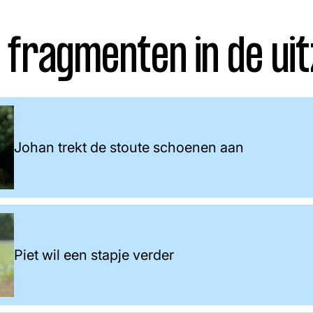
 fragmenten in de uit
Johan trekt de stoute schoenen aan
Piet wil een stapje verder