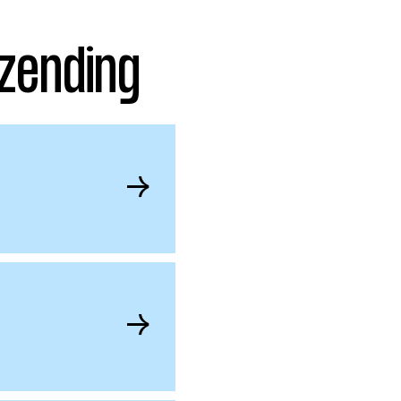
zending