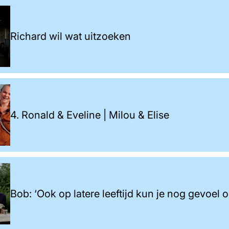
Richard wil wat uitzoeken
4. Ronald & Eveline | Milou & Elise
Bob: ‘Ook op latere leeftijd kun je nog gevoel 