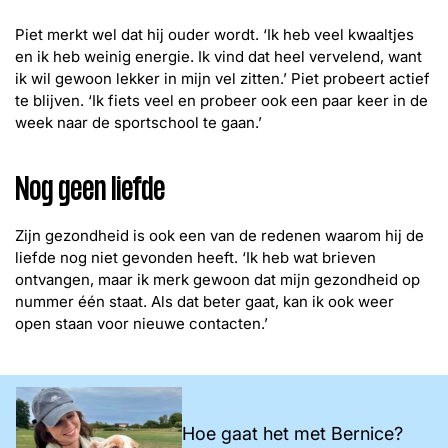
Piet merkt wel dat hij ouder wordt. ‘Ik heb veel kwaaltjes
en ik heb weinig energie. Ik vind dat heel vervelend, want
ik wil gewoon lekker in mijn vel zitten.’ Piet probeert actief
te blijven. ‘Ik fiets veel en probeer ook een paar keer in de
week naar de sportschool te gaan.’
Nog geen liefde
Zijn gezondheid is ook een van de redenen waarom hij de
liefde nog niet gevonden heeft. ‘Ik heb wat brieven
ontvangen, maar ik merk gewoon dat mijn gezondheid op
nummer één staat. Als dat beter gaat, kan ik ook weer
open staan voor nieuwe contacten.’
Hoe gaat het met Bernice?