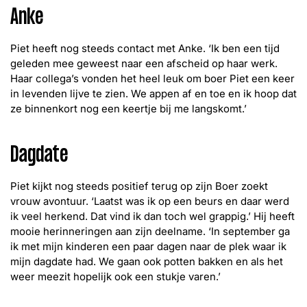
Anke
Piet heeft nog steeds contact met Anke. ‘Ik ben een tijd
geleden mee geweest naar een afscheid op haar werk.
Haar collega’s vonden het heel leuk om boer Piet een keer
in levenden lijve te zien. We appen af en toe en ik hoop dat
ze binnenkort nog een keertje bij me langskomt.’
Dagdate
Piet kijkt nog steeds positief terug op zijn Boer zoekt
vrouw avontuur. ‘Laatst was ik op een beurs en daar werd
ik veel herkend. Dat vind ik dan toch wel grappig.’ Hij heeft
mooie herinneringen aan zijn deelname. ‘In september ga
ik met mijn kinderen een paar dagen naar de plek waar ik
mijn dagdate had. We gaan ook potten bakken en als het
weer meezit hopelijk ook een stukje varen.’