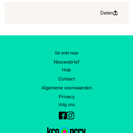
Delen
Ga snel naar
Nieuwsbrief
Hulp
Contact
Algemene voorwaarden
Privacy
Volg ons
Facebook
Instagram