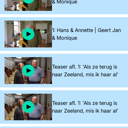
& Monique
1: Hans & Annette | Geert Jan
& Monique
Teaser afl. 1: 'Als ze terug is
naar Zeeland, mis ik haar al'
Teaser afl. 1: 'Als ze terug is
naar Zeeland, mis ik haar al'