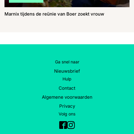
Marnix tijdens de reünie van Boer zoekt vrouw
Ga snel naar
Nieuwsbrief
Hulp
Contact
Algemene voorwaarden
Privacy
Volg ons
Facebook
Instagram