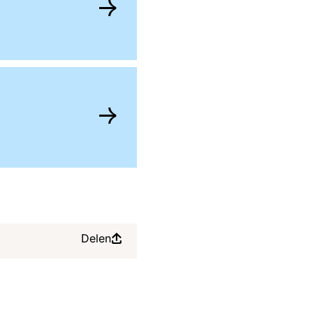
Delen