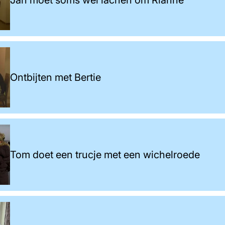
Ontbijten met Bertie
Tom doet een trucje met een wichelroede