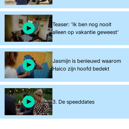
Teaser: 'Ik ben nog nooit
alleen op vakantie geweest'
Jasmijn is benieuwd waarom
Haico zijn hoofd bedekt
3. De speeddates