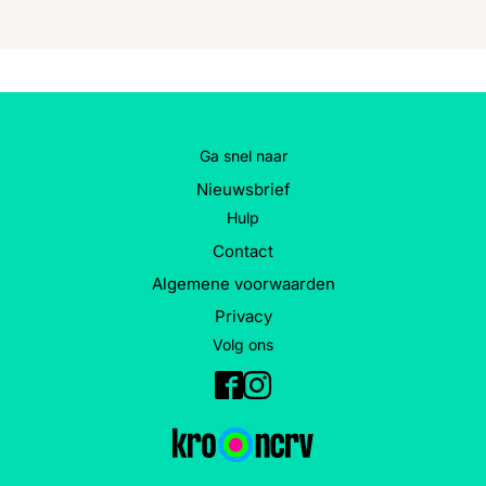
Ga snel naar
Nieuwsbrief
Hulp
Contact
Algemene voorwaarden
Privacy
Volg ons
Facebook
Instagram