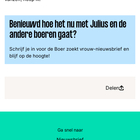
Benieuwd hoe het nu met Julius en de
andere boeren gaat?
Schrijf je in voor de Boer zoekt vrouw-nieuwsbrief en
blijf op de hoogte!
Delen
Ga snel naar
Nieuwsbrief