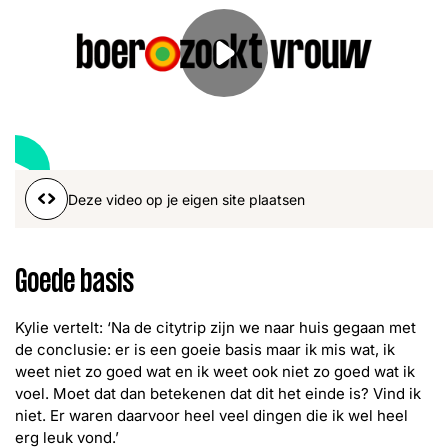
Deze video op je eigen site plaatsen
Goede basis
Kylie vertelt: ‘Na de citytrip zijn we naar huis gegaan met
de conclusie: er is een goeie basis maar ik mis wat, ik
weet niet zo goed wat en ik weet ook niet zo goed wat ik
voel. Moet dat dan betekenen dat dit het einde is? Vind ik
niet. Er waren daarvoor heel veel dingen die ik wel heel
erg leuk vond.’