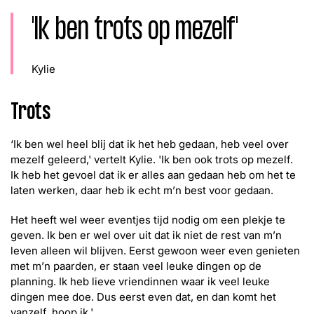
'Ik ben trots op mezelf'
Kylie
Trots
‘Ik ben wel heel blij dat ik het heb gedaan, heb veel over
mezelf geleerd,' vertelt Kylie. 'Ik ben ook trots op mezelf.
Ik heb het gevoel dat ik er alles aan gedaan heb om het te
laten werken, daar heb ik echt m’n best voor gedaan.
Het heeft wel weer eventjes tijd nodig om een plekje te
geven. Ik ben er wel over uit dat ik niet de rest van m’n
leven alleen wil blijven. Eerst gewoon weer even genieten
met m’n paarden, er staan veel leuke dingen op de
planning. Ik heb lieve vriendinnen waar ik veel leuke
dingen mee doe. Dus eerst even dat, en dan komt het
vanzelf, hoop ik.'