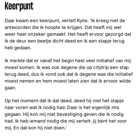
Keerpunt
Daar kwam een keerpunt, vertelt Kylie. ‘Ik kreeg niet de
antwoorden die ik hoopte te krijgen. Dat heeft mij wel
weer heel onzeker gemaakt. Het heeft ervoor gezorgd dat
ik de deur een beetje dicht deed en ik een stapje terug
heb gedaan.
Ik merkte dat er vanaf het begin heel veel initiatief van mij
moest komen. Ik was ook degene die op citytrip een stap
terug deed, dus ik vond ook dat ik degene was die initiatief
moest nemen en hem moest laten zien dat ik ervoor wilde
gaan.
Op het moment dat ik dat deed, deed hij niet het stapje
naar voren wat ik nodig had. Daar is het eigenlijk mis
gegaan. Hij kon mij niet bevestiging geven die ik nodig
had. Ik heb iemand nodig die mij vertelt: jij bent het voor
mij. En dat kon hij niet doen.’