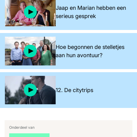
Jaap en Marian hebben een
serieus gesprek
Hoe begonnen de stelletjes
aan hun avontuur?
12. De citytrips
Onderdeel van