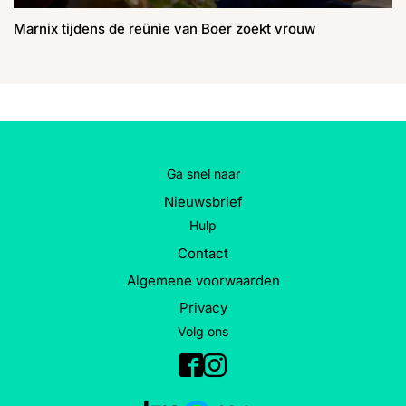
Marnix tijdens de reünie van Boer zoekt vrouw
Ga snel naar
Nieuwsbrief
Hulp
Contact
Algemene voorwaarden
Privacy
Volg ons
Facebook
Instagram