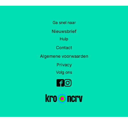
Ga snel naar
Nieuwsbrief
Hulp
Contact
Algemene voorwaarden
Privacy
Volg ons
Facebook
Instagram