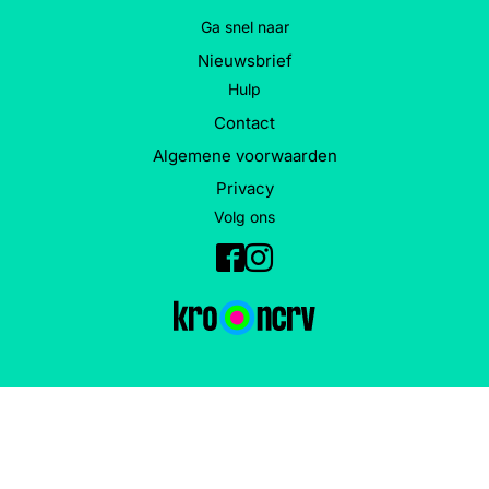
Ga snel naar
Nieuwsbrief
Hulp
Contact
Algemene voorwaarden
Privacy
Volg ons
Facebook
Instagram