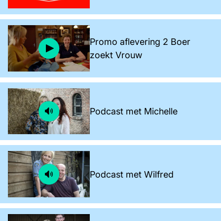
Promo aflevering 2 Boer
zoekt Vrouw
Podcast met Michelle
Podcast met Wilfred