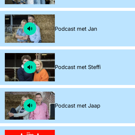
Podcast met Jan
Podcast met Steffi
Podcast met Jaap