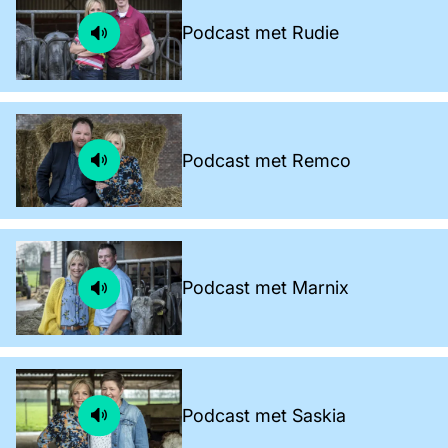
Podcast met Rudie
Podcast met Remco
Podcast met Marnix
Podcast met Saskia