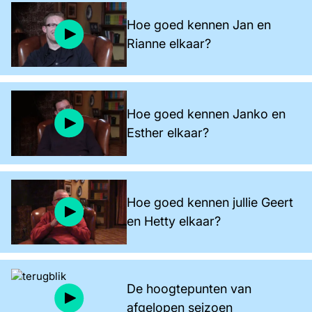
Hoe goed kennen Jan en
Rianne elkaar?
Hoe goed kennen Janko en
Esther elkaar?
Hoe goed kennen jullie Geert
en Hetty elkaar?
De hoogtepunten van
afgelopen seizoen