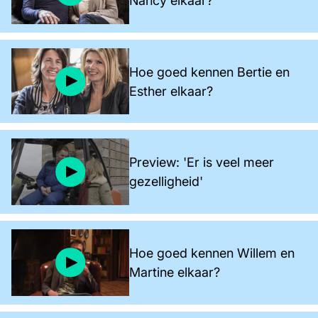
Nancy elkaar?
Hoe goed kennen Bertie en
Esther elkaar?
Preview: 'Er is veel meer
gezelligheid'
Hoe goed kennen Willem en
Martine elkaar?