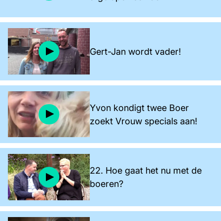
Gert-Jan wordt vader!
Yvon kondigt twee Boer
zoekt Vrouw specials aan!
22. Hoe gaat het nu met de
boeren?