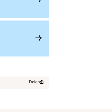
Delen