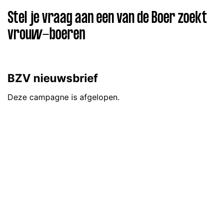
Stel je vraag aan een van de Boer zoekt
vrouw-boeren