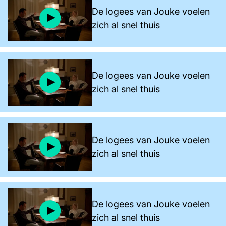
De logees van Jouke voelen
zich al snel thuis
De logees van Jouke voelen
zich al snel thuis
De logees van Jouke voelen
zich al snel thuis
De logees van Jouke voelen
zich al snel thuis