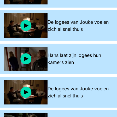
De logees van Jouke voelen
zich al snel thuis
Hans laat zijn logees hun
kamers zien
De logees van Jouke voelen
zich al snel thuis