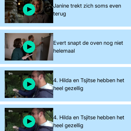
Janine trekt zich soms even
terug
Evert snapt de oven nog niet
helemaal
4. Hilda en Tsjitse hebben het
heel gezellig
4. Hilda en Tsjitse hebben het
heel gezellig