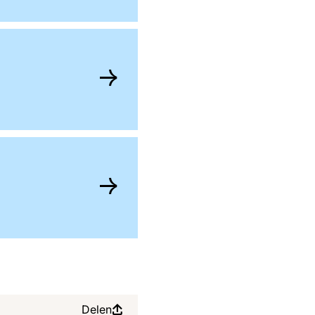
Delen