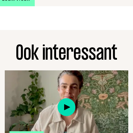
Ook interessant