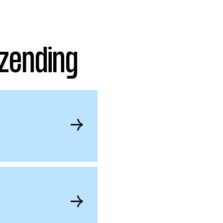
zending