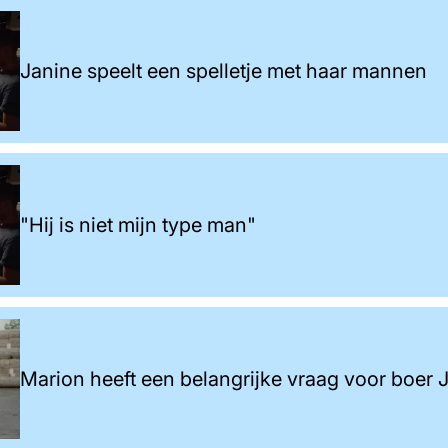
Janine speelt een spelletje met haar mannen
"Hij is niet mijn type man"
Marion heeft een belangrijke vraag voor boer 