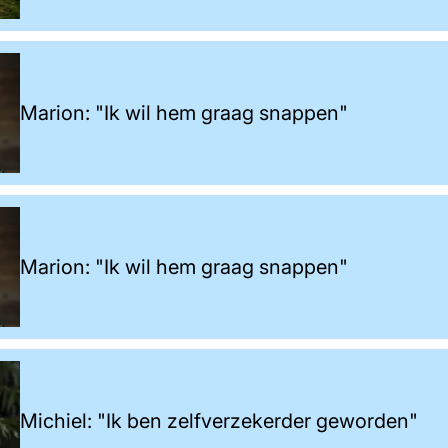
Marion: "Ik wil hem graag snappen"
Marion: "Ik wil hem graag snappen"
Michiel: "Ik ben zelfverzekerder geworden"