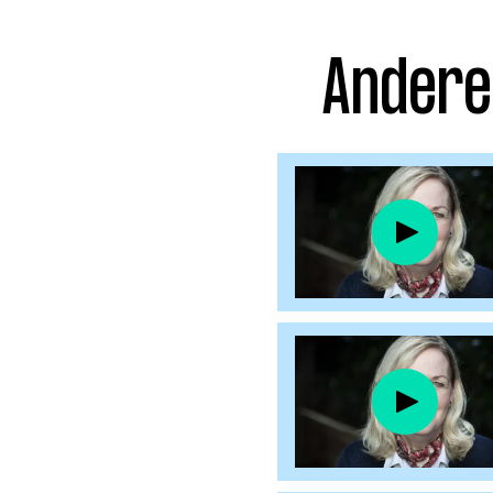
Facebook
Instagram
Andere