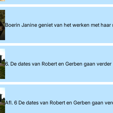
Boerin Janine geniet van het werken met haa
6. De dates van Robert en Gerben gaan verder
Afl. 6 De dates van Robert en Gerben gaan ver