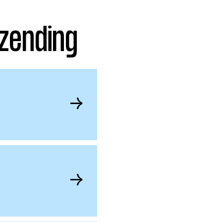
zending