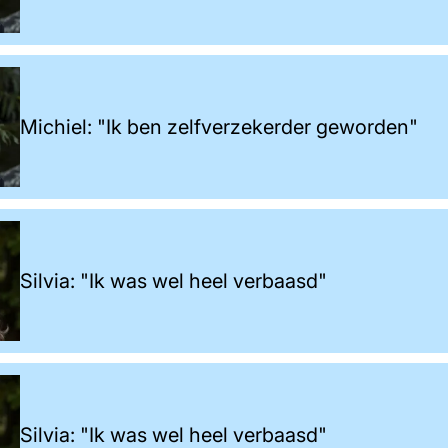
Michiel: "Ik ben zelfverzekerder geworden"
Silvia: "Ik was wel heel verbaasd"
Silvia: "Ik was wel heel verbaasd"