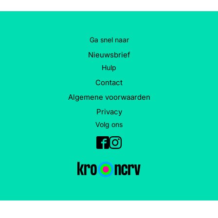
Ga snel naar
Nieuwsbrief
Hulp
Contact
Algemene voorwaarden
Privacy
Volg ons
Facebook
Instagram