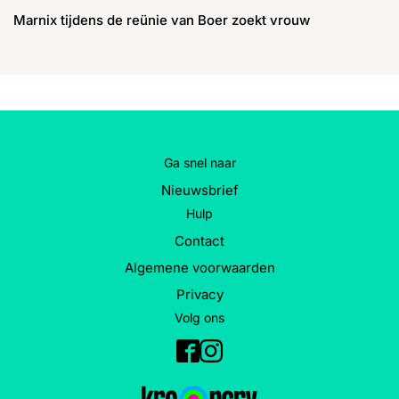
Marnix tijdens de reünie van Boer zoekt vrouw
Ga snel naar
Nieuwsbrief
Hulp
Contact
Algemene voorwaarden
Privacy
Volg ons
Facebook
Instagram