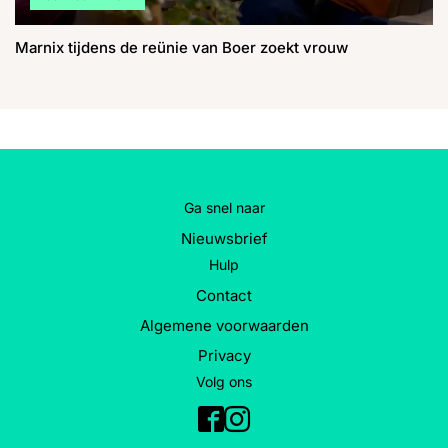
Marnix tijdens de reünie van Boer zoekt vrouw
Ga snel naar
Nieuwsbrief
Hulp
Contact
Algemene voorwaarden
Privacy
Volg ons
Facebook
Instagram