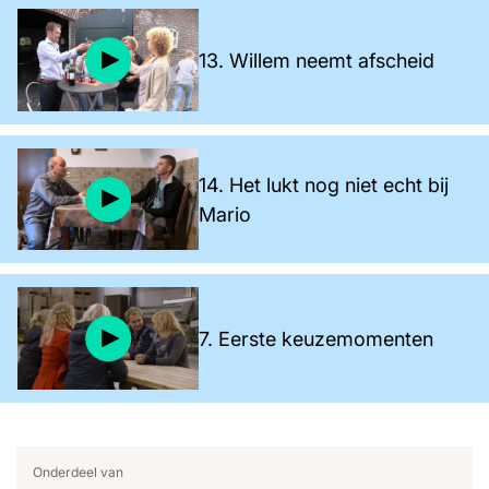
13. Willem neemt afscheid
14. Het lukt nog niet echt bij
Mario
7. Eerste keuzemomenten
Onderdeel van