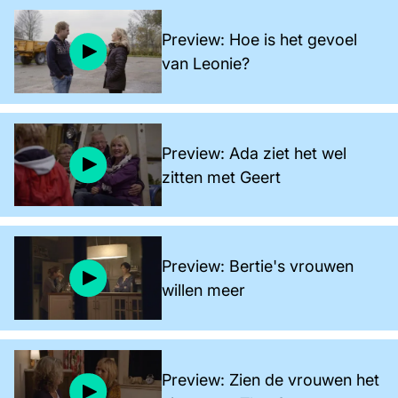
Preview: Hoe is het gevoel
van Leonie?
Preview: Ada ziet het wel
zitten met Geert
Preview: Bertie's vrouwen
willen meer
Preview: Zien de vrouwen het