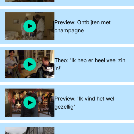
Preview: Ontbijten met
champagne
Theo: 'Ik heb er heel veel zin
in!'
Preview: 'Ik vind het wel
gezellig'