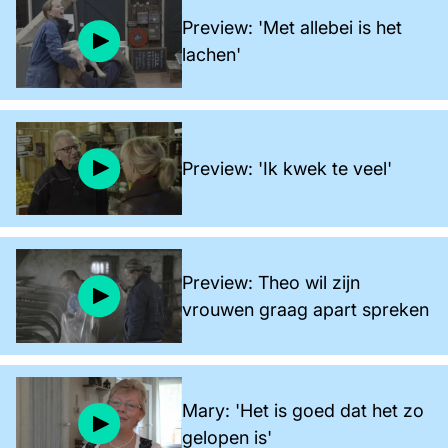
Preview: 'Met allebei is het
lachen'
Preview: 'Ik kwek te veel'
Preview: Theo wil zijn
vrouwen graag apart spreken
Mary: 'Het is goed dat het zo
gelopen is'