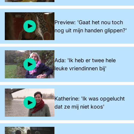
Preview: 'Gaat het nou toch
nog uit mijn handen glippen?'
Ada: 'Ik heb er twee hele
leuke vriendinnen bij'
Katherine: 'Ik was opgelucht
dat ze mij niet koos'