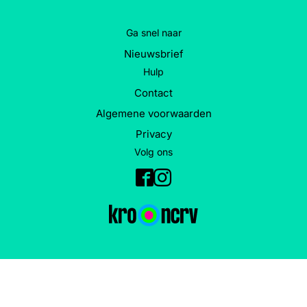
Ga snel naar
Nieuwsbrief
Hulp
Contact
Algemene voorwaarden
Privacy
Volg ons
Facebook
Instagram