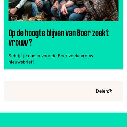
Op de hoogte blijven van Boer zoekt
vrouw?
Schrijf je dan in voor de Boer zoekt vrouw
nieuwsbrief!
Delen