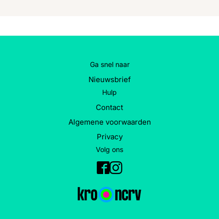
Ga snel naar
Nieuwsbrief
Hulp
Contact
Algemene voorwaarden
Privacy
Volg ons
Facebook
Instagram