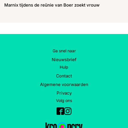
Marnix tijdens de reünie van Boer zoekt vrouw
Ga snel naar
Nieuwsbrief
Hulp
Contact
Algemene voorwaarden
Privacy
Volg ons
Facebook
Instagram