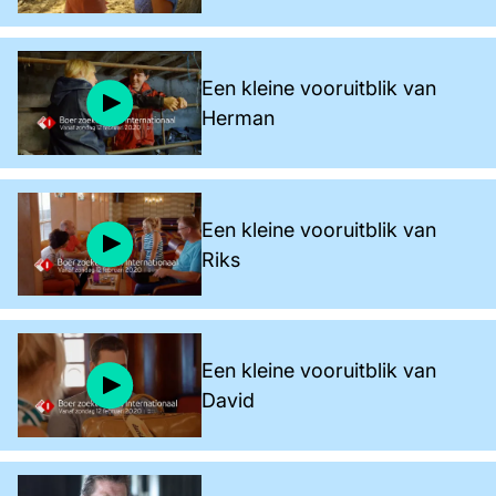
Een kleine vooruitblik van
Herman
Een kleine vooruitblik van
Riks
Een kleine vooruitblik van
David