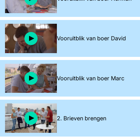
Vooruitblik van boer David
Vooruitblik van boer Marc
2. Brieven brengen