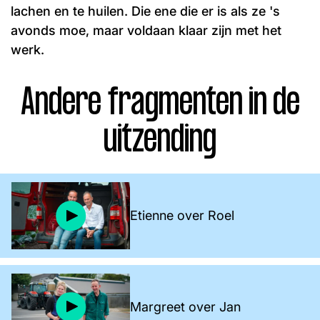
lachen en te huilen. Die ene die er is als ze 's
avonds moe, maar voldaan klaar zijn met het
werk.
Andere fragmenten in de
uitzending
Etienne over Roel
Margreet over Jan