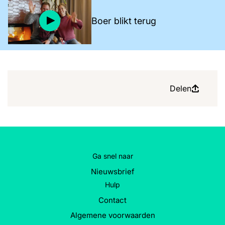
Boer blikt terug
Delen
Ga snel naar
Nieuwsbrief
Hulp
Contact
Algemene voorwaarden