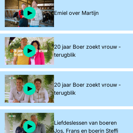
Emiel over Martijn
20 jaar Boer zoekt vrouw -
terugblik
20 jaar Boer zoekt vrouw -
terugblik
Liefdeslessen van boeren
Jos, Frans en boerin Steffi