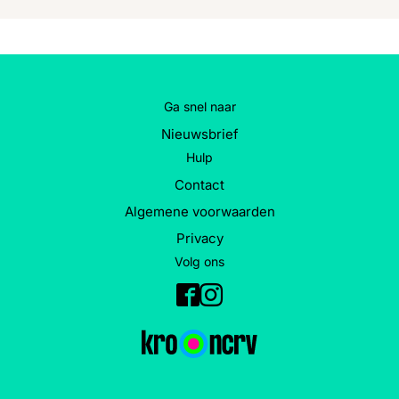
Ga snel naar
Nieuwsbrief
Hulp
Contact
Algemene voorwaarden
Privacy
Volg ons
Facebook
Instagram