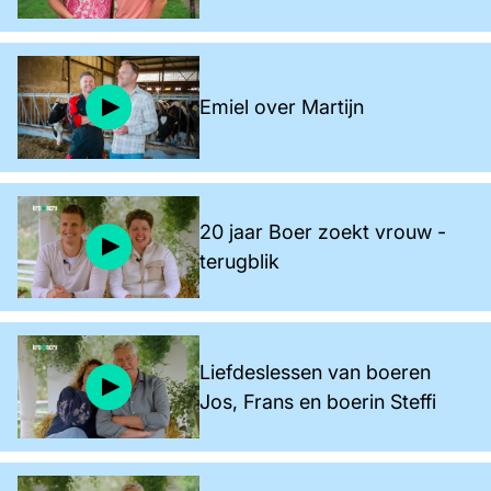
Emiel over Martijn
20 jaar Boer zoekt vrouw -
terugblik
Liefdeslessen van boeren
Jos, Frans en boerin Steffi