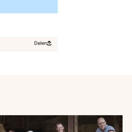
Delen