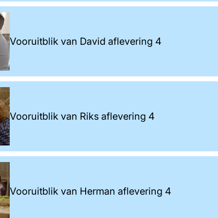
Vooruitblik van David aflevering 4
Vooruitblik van Riks aflevering 4
Vooruitblik van Herman aflevering 4