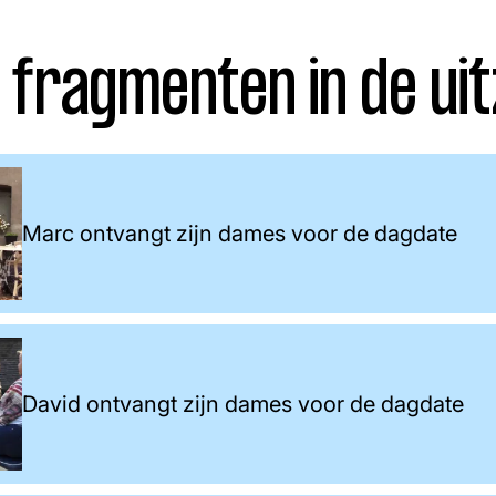
 fragmenten in de uit
Marc ontvangt zijn dames voor de dagdate
David ontvangt zijn dames voor de dagdate