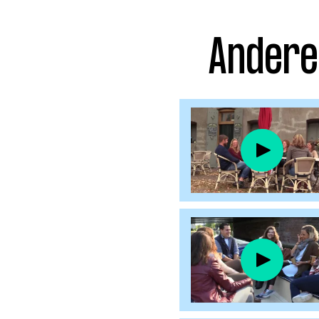
Facebook
Instagram
Andere