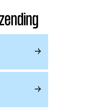
zending