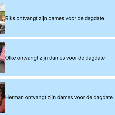
Riks ontvangt zijn dames voor de dagdate
Olke ontvangt zijn dames voor de dagdate
Herman ontvangt zijn dames voor de dagdate