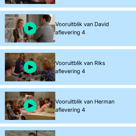
Vooruitblik van David
aflevering 4
Vooruitblik van Riks
aflevering 4
Vooruitblik van Herman
aflevering 4