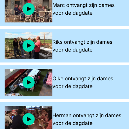
Marc ontvangt zijn dames
voor de dagdate
Riks ontvangt zijn dames
voor de dagdate
Olke ontvangt zijn dames
voor de dagdate
Herman ontvangt zijn dames
voor de dagdate