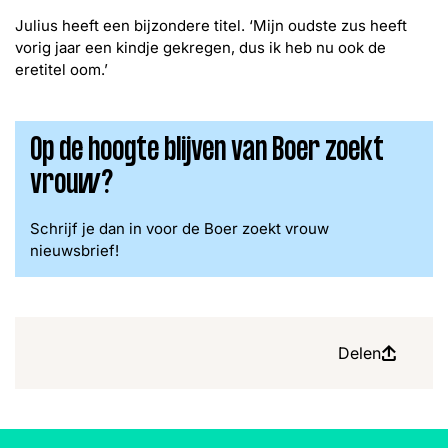
Julius heeft een bijzondere titel. ‘Mijn oudste zus heeft
vorig jaar een kindje gekregen, dus ik heb nu ook de
eretitel oom.’
Op de hoogte blijven van Boer zoekt
vrouw?
Schrijf je dan in voor de Boer zoekt vrouw
nieuwsbrief!
Delen