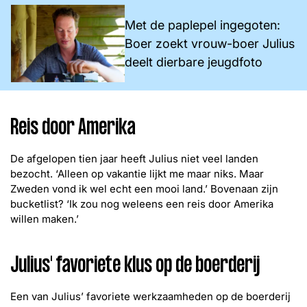
Met de paplepel ingegoten:
Boer zoekt vrouw-boer Julius
deelt dierbare jeugdfoto
Reis door Amerika
De afgelopen tien jaar heeft Julius niet veel landen
bezocht. ‘Alleen op vakantie lijkt me maar niks. Maar
Zweden vond ik wel echt een mooi land.’ Bovenaan zijn
bucketlist? ‘Ik zou nog weleens een reis door Amerika
willen maken.’
Julius' favoriete klus op de boerderij
Een van Julius’ favoriete werkzaamheden op de boerderij