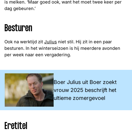
is melken. ‘Maar goed ook, want het moet twee keer per
dag gebeuren.’
Besturen
Ook na werktijd zit
Julius
niet stil. Hij zit in een paar
besturen. In het winterseizoen is hij meerdere avonden
per week naar een vergadering.
Boer Julius uit Boer zoekt
vrouw 2025 beschrijft het
ultieme zomergevoel
Eretitel