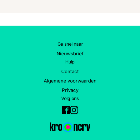
Ga snel naar
Nieuwsbrief
Hulp
Contact
Algemene voorwaarden
Privacy
Volg ons
Facebook
Instagram